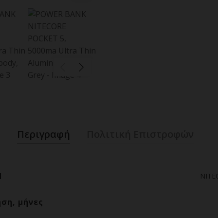
Περιγραφή
Πολιτική Επιστροφών
d
NITE
ηση, μήνες