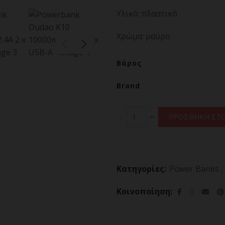
Υλικό: πλαστικό
Χρώμα: μαύρο
Βάρος
Brand
Powerbank Dudao K10 100
ΠΡΟΣΘΗΚΗ ΣΤΟ
Κατηγορίες:
Power Banks
,
Κοινοποίηση