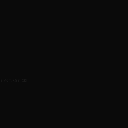
 MCT, RGB, CRI