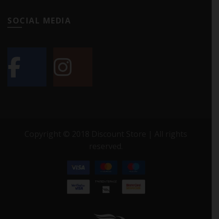
SOCIAL MEDIA
Copyright © 2018 Discount Store | All rights
reserved.