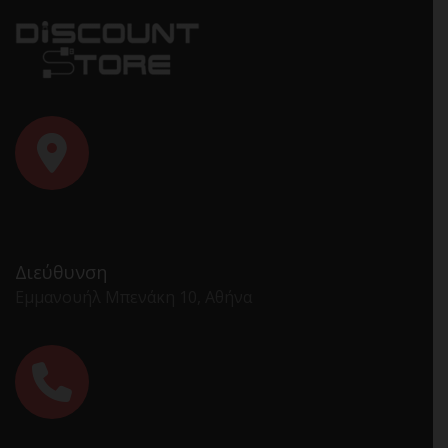
Διεύθυνση
Εμμανουήλ Μπενάκη 10, Αθήνα