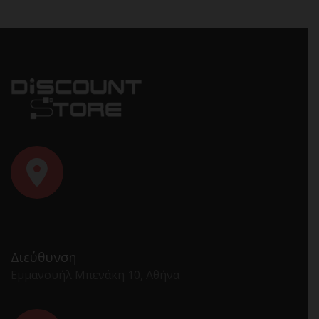
Διεύθυνση
Εμμανουήλ Μπενάκη 10, Αθήνα