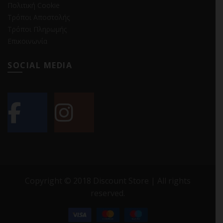
Πολιτική Cookie
Τρόποι Αποστολής
Τρόποι Πληρωμής
Επικοινωνία
SOCIAL MEDIA
Copyright © 2018 Discount Store | All rights
reserved.