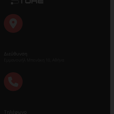
Διεύθυνση
Εμμανουήλ Μπενάκη 10, Αθήνα
Τηλέφωνο