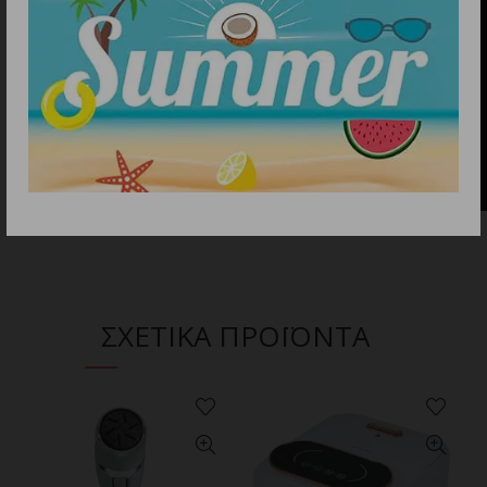
ΣΧΕΤΙΚΑ ΠΡΟΪΟΝΤΑ