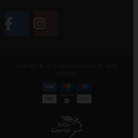
Copyright © 2018 Discount Store | All rights
reserved.