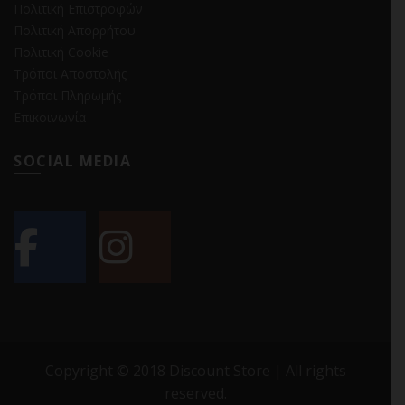
Πολιτική Επιστροφών
Πολιτική Απορρήτου
Πολιτική Cookie
Τρόποι Αποστολής
Τρόποι Πληρωμής
Επικοινωνία
SOCIAL MEDIA
Copyright © 2018 Discount Store | All rights
reserved.