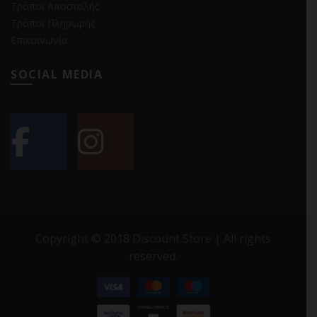
Τρόποι Αποστολής
Τρόποι Πληρωμής
Επικοινωνία
SOCIAL MEDIA
Copyright © 2018 Discount Store | All rights
reserved.