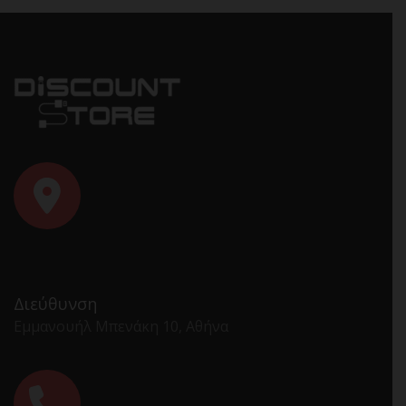
Διεύθυνση
Εμμανουήλ Μπενάκη 10, Αθήνα