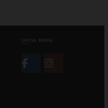
SOCIAL MEDIA