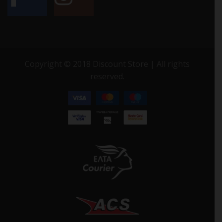
Copyright © 2018 Discount Store | All rights
reserved.