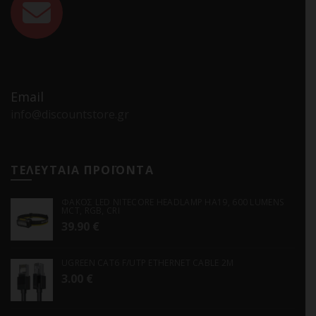
Email
info@discountstore.gr
ΤΕΛΕΥΤΑΙΑ ΠΡΟΪΟΝΤΑ
ΦΑΚΟΣ LED NITECORE HEADLAMP HA19, 600 LUMENS
MCT, RGB, CRI
39.90
€
UGREEN CAT6 F/UTP ETHERNET CABLE 2M
3.00
€