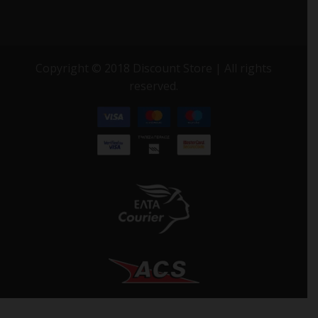
Copyright © 2018 Discount Store | All rights
reserved.