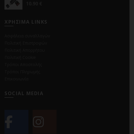
10.90
€
ΧΡΗΣΙΜΑ LINKS
Ασφάλεια συναλλαγών
Πολιτική Επιστροφών
Πολιτική Απορρήτου
Πολιτική Cookie
Τρόποι Αποστολής
Τρόποι Πληρωμής
Επικοινωνία
SOCIAL MEDIA