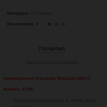
Κατηγορία:
Πιστολάκια
Κοινοποίηση
Περιγραφή
Πολιτική Επιστροφών
Επαγγελματικό Πιστολάκι Μαλλιών 2000 W
Κωδικός
:
37306
Ισχύς: Επαγγελματικό μοτέρ AC 2000W μακράς
διάρκειας.