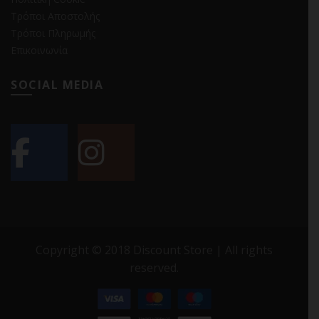
Τρόποι Αποστολής
Τρόποι Πληρωμής
Επικοινωνία
SOCIAL MEDIA
Copyright © 2018 Discount Store | All rights
reserved.