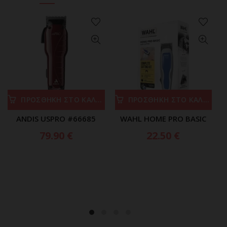
ΠΡΟΣΘΗΚΗ ΣΤΟ ΚΑΛΑΘΙ
ΠΡΟΣΘΗΚΗ ΣΤΟ ΚΑΛΑΘΙ
ANDIS USPRO #66685
WAHL HOME PRO BASIC
79.90
€
22.50
€