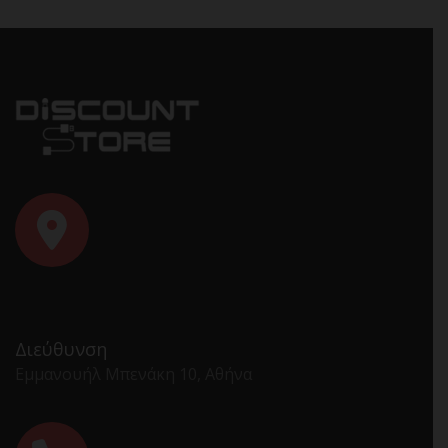
Διεύθυνση
Εμμανουήλ Μπενάκη 10, Αθήνα