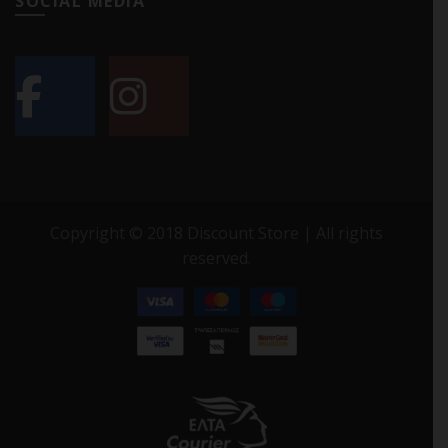
SOCIAL MEDIA
Copyright © 2018 Discount Store | All rights
reserved.