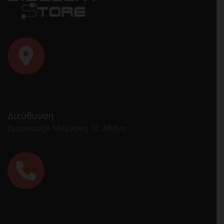
Διεύθυνση
Εμμανουήλ Μπενάκη 10, Αθήνα