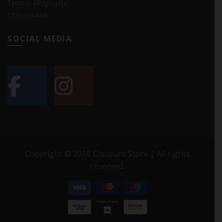
Τρόποι Πληρωμής
Επικοινωνία
SOCIAL MEDIA
Copyright © 2018 Discount Store | All rights
reserved.