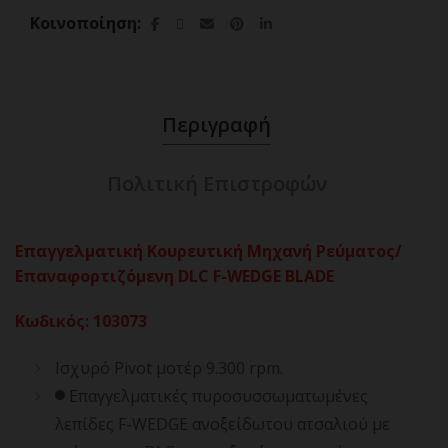
Κοινοποίηση
Περιγραφή
Πολιτική Επιστροφών
Επαγγελματική Κουρευτική Μηχανή Ρεύματος/
Επαναφορτιζόμενη DLC F-WEDGE BLADE
Κωδικός
:
103073
Ισχυρό Pivot μοτέρ 9.300 rpm.
Επαγγελματικές πυροσυσσωματωμένες
λεπίδες F-WEDGE ανοξείδωτου ατσαλιού με