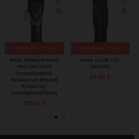
ΠΡΟΣΘΗΚΗ ΣΤΟ ΚΑΛΑΘΙ
ΠΡΟΣΘΗΚΗ ΣΤΟ ΚΑΛΑΘΙ
WAHL PREMIUM KUNO
WAHL CLOSE CUT
PRO 1887-0470
3029293
Επαγγελματική
69.90
€
Κουρευτική Μηχανή
Ρεύματος/
Επαναφορτιζόμενη
299.90
€