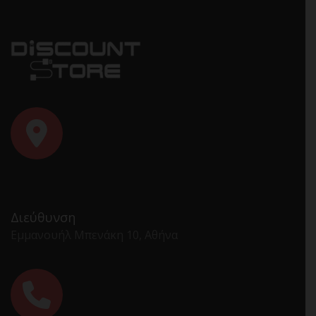
Διεύθυνση
Εμμανουήλ Μπενάκη 10, Αθήνα