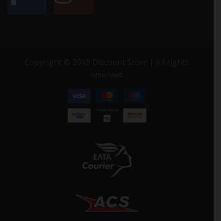
Copyright © 2018 Discount Store | All rights
reserved.