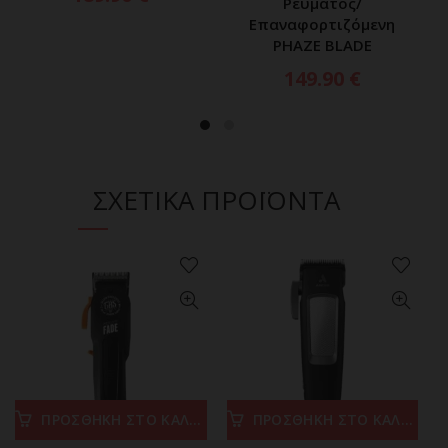
Ρεύματος/
Επαναφορτιζόμενη
PHAZE BLADE
149.90
€
ΣΧΕΤΙΚΑ ΠΡΟΪΟΝΤΑ
ΠΡΟΣΘΗΚΗ ΣΤΟ ΚΑΛΑΘΙ
ΠΡΟΣΘΗΚΗ ΣΤΟ ΚΑΛΑΘΙ