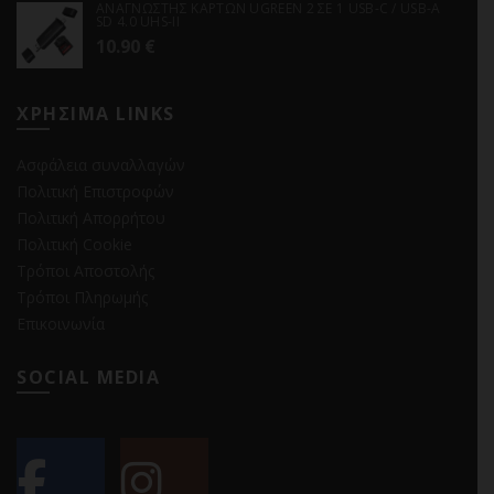
ΑΝΑΓΝΩΣΤΗΣ ΚΑΡΤΩΝ UGREEN 2 ΣΕ 1 USB-C / USB-A
SD 4.0 UHS-II
10.90
€
ΧΡΗΣΙΜΑ LINKS
Ασφάλεια συναλλαγών
Πολιτική Επιστροφών
Πολιτική Απορρήτου
Πολιτική Cookie
Τρόποι Αποστολής
Τρόποι Πληρωμής
Επικοινωνία
SOCIAL MEDIA