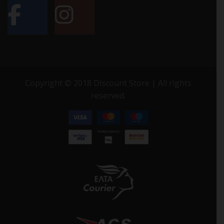
Copyright © 2018 Discount Store | All rights
reserved.