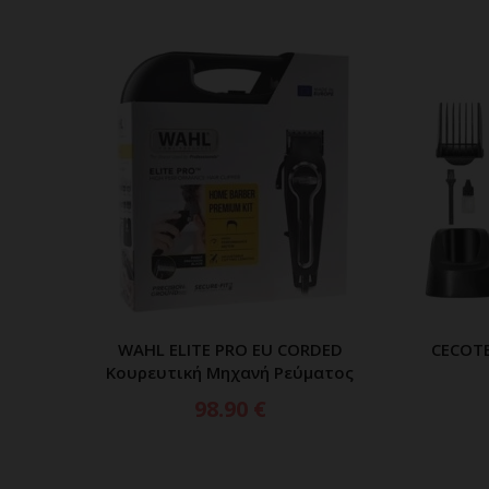
WAHL ELITE PRO EU CORDED
CECOTE
ΠΡΟΣΘΗΚΗ ΣΤΟ ΚΑΛΑΘΙ
Κουρευτική Μηχανή Ρεύματος
98.90
€