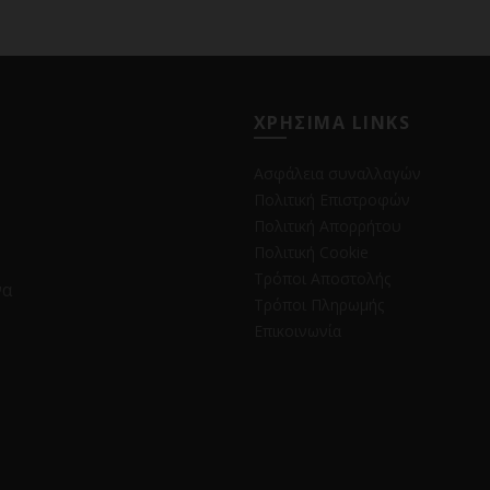
ΧΡΗΣΙΜΑ LINKS
Ασφάλεια συναλλαγών
Πολιτική Επιστροφών
Πολιτική Απορρήτου
Πολιτική Cookie
Τρόποι Αποστολής
να
Τρόποι Πληρωμής
Επικοινωνία