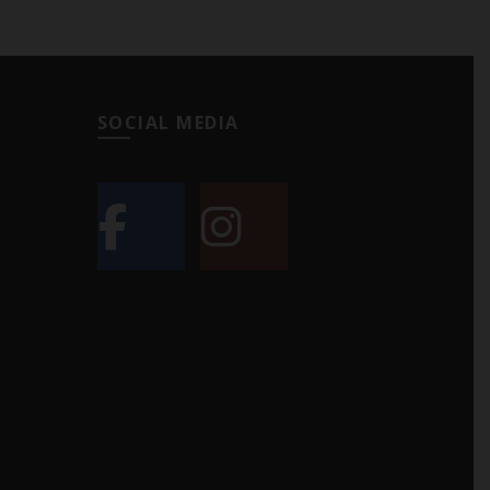
SOCIAL MEDIA