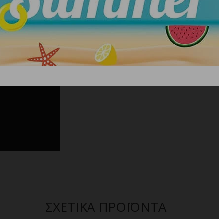
ΣΧΕΤΙΚΑ ΠΡΟΪΟΝΤΑ