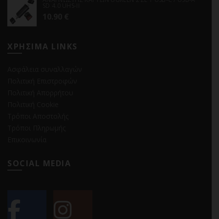
SD 4.0 UHS-II
10.90
€
ΧΡΗΣΙΜΑ LINKS
Ασφάλεια συναλλαγών
Πολιτική Επιστροφών
Πολιτική Απορρήτου
Πολιτική Cookie
Τρόποι Αποστολής
Τρόποι Πληρωμής
Επικοινωνία
SOCIAL MEDIA