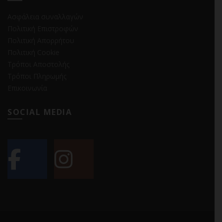
Ασφάλεια συναλλαγών
Πολιτική Επιστροφών
Πολιτική Απορρήτου
Πολιτική Cookie
Τρόποι Αποστολής
Τρόποι Πληρωμής
Επικοινωνία
SOCIAL MEDIA