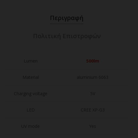
Περιγραφή
Πολιτική Επιστροφών
Lumen
500lm
Material
aluminium 6063
Charging voltage
5V
LED
CREE XP-G3
UV mode
Yes