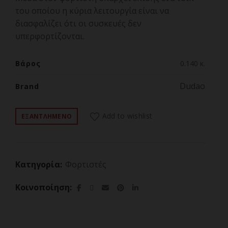
του οποίου η κύρια λειτουργία είναι να
διασφαλίζει ότι οι συσκευές δεν
υπερφορτίζονται.
Βάρος
0.140 κ.
Dudao
Brand
Add to wishlist
ΕΞΑΝΤΛΗΜΕΝΟ
Κατηγορία:
Φορτιστές
Κοινοποίηση