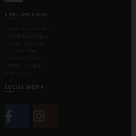
ΧΡΗΣΙΜΑ LINKS
Ασφάλεια συναλλαγών
Πολιτική Επιστροφών
Πολιτική Απορρήτου
Πολιτική Cookie
Τρόποι Αποστολής
Τρόποι Πληρωμής
Επικοινωνία
SOCIAL MEDIA