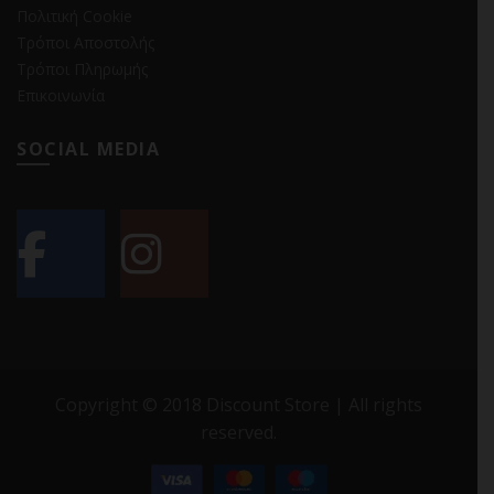
Πολιτική Cookie
Τρόποι Αποστολής
Τρόποι Πληρωμής
Επικοινωνία
SOCIAL MEDIA
Copyright © 2018 Discount Store | All rights
reserved.