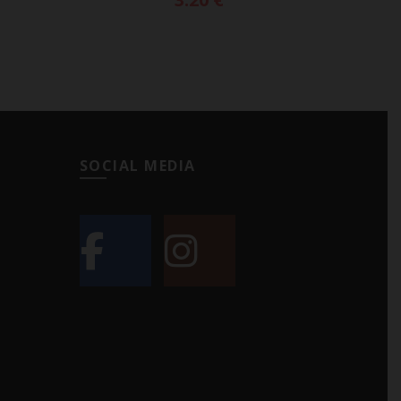
SOCIAL MEDIA