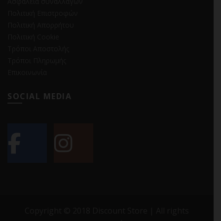
Ασφάλεια συναλλαγών
Πολιτική Επιστροφών
Πολιτική Απορρήτου
Πολιτική Cookie
Τρόποι Αποστολής
Τρόποι Πληρωμής
Επικοινωνία
SOCIAL MEDIA
Copyright © 2018 Discount Store | All rights