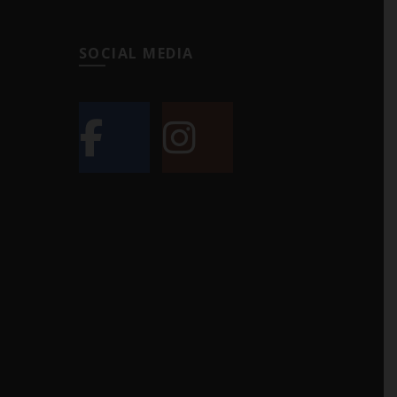
SOCIAL MEDIA