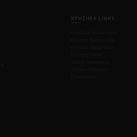
ΧΡΗΣΙΜΑ LINKS
Ασφάλεια συναλλαγών
Πολιτική Επιστροφών
Πολιτική Απορρήτου
Πολιτική Cookie
Τρόποι Αποστολής
να
Τρόποι Πληρωμής
Επικοινωνία