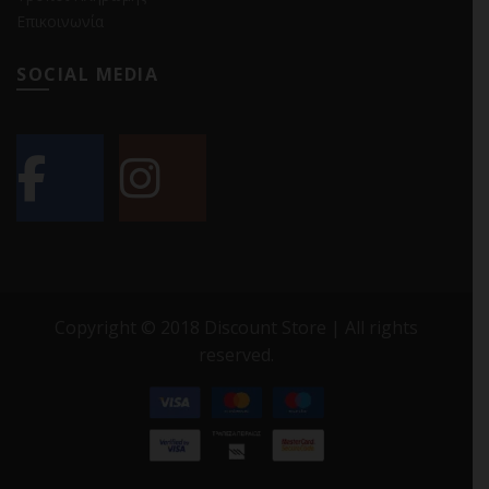
Επικοινωνία
SOCIAL MEDIA
Copyright © 2018 Discount Store | All rights
reserved.