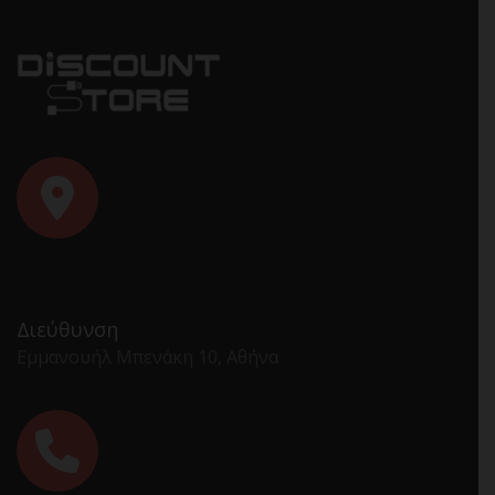
Διεύθυνση
Εμμανουήλ Μπενάκη 10, Αθήνα