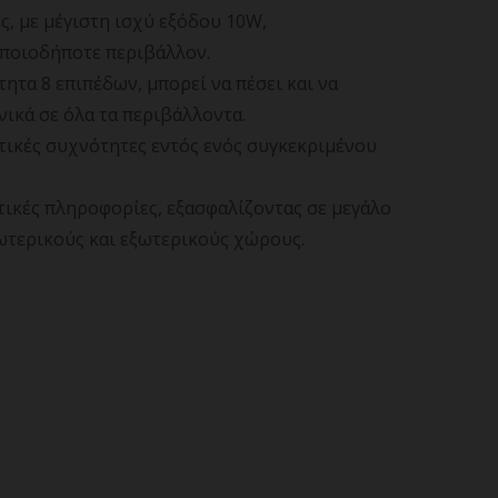
ς, με μέγιστη ισχύ εξόδου 10W,
οποιοδήποτε περιβάλλον.
ητα 8 επιπέδων, μπορεί να πέσει και να
νικά σε όλα τα περιβάλλοντα.
τικές συχνότητες εντός ενός συγκεκριμένου
τικές πληροφορίες, εξασφαλίζοντας σε μεγάλο
σωτερικούς και εξωτερικούς χώρους.