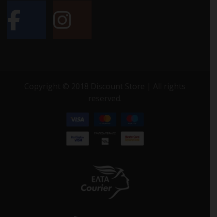
Copyright © 2018 Discount Store | All rights
reserved.