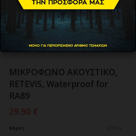
ΜΙΚΡΟΦΩΝΟ ΑΚΟΥΣΤΙΚΟ,
RETEVIS, Waterproof for
RA89
29.90
€
Βάρος
0.150 κ.