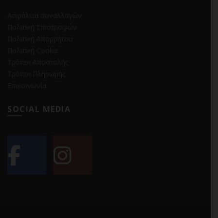
Ασφάλεια συναλλαγών
Πολιτική Επιστροφών
Πολιτική Απορρήτου
Πολιτική Cookie
Τρόποι Αποστολής
Τρόποι Πληρωμής
Επικοινωνία
SOCIAL MEDIA