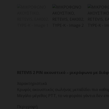
RETEVIS 2 PIN ακουστικό – μικρόφωνο με δ
Χαρακτηριστικά
Κρυφός ακουστικός σωλήνας μεταδίδει πιο καθα
Μεγάλο μέγεθος PTT, το να φοράτε γάντια δεν επ
Περιγραφή: