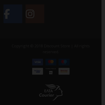
Copyright © 2018 Discount Store | All rights
reserved.