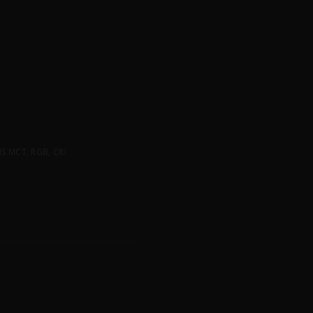
 MCT, RGB, CRI