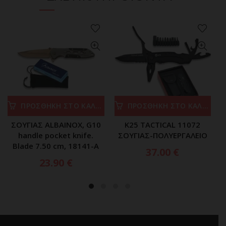
ΠΡΟΣΘΗΚΗ ΣΤΟ ΚΑΛΑΘΙ
ΠΡΟΣΘΗΚΗ ΣΤΟ ΚΑΛΑΘΙ
ΣΟΥΓΙΑΣ ALBAINOX, G10
K25 TACTICAL 11072
handle pocket knife.
ΣΟΥΓΙΑΣ-ΠΟΛΥΕΡΓΑΛΕΙΟ
Blade 7.50 cm, 18141-A
37.00
€
23.90
€