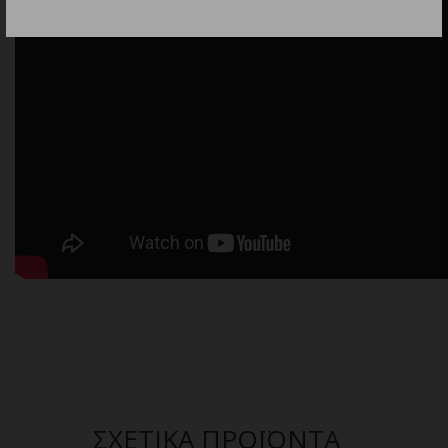
ΣΧΕΤΙΚΑ ΠΡΟΪΟΝΤΑ