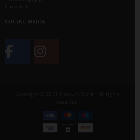
Επικοινωνία
SOCIAL MEDIA
Copyright © 2018 Discount Store | All rights
reserved.