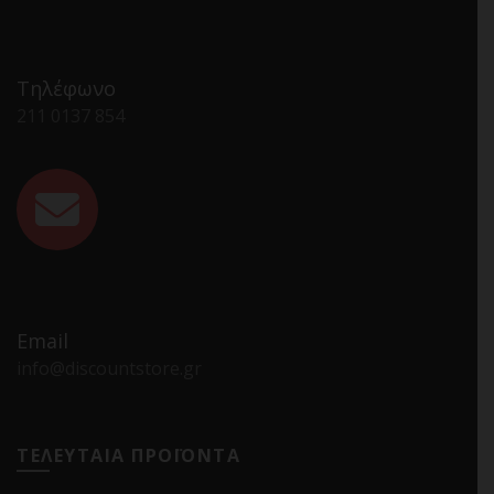
Τηλέφωνο
211 0137 854
Email
info@discountstore.gr
ΤΕΛΕΥΤΑΙΑ ΠΡΟΪΟΝΤΑ