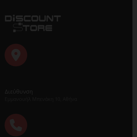
Διεύθυνση
Εμμανουήλ Μπενάκη 10, Αθήνα