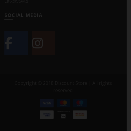
Επικοινωνία
SOCIAL MEDIA
Copyright © 2018 Discount Store | All rights
reserved.