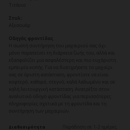
Τιτάνιο
Στυλ:
Αξεσουάρ
Οδηγός φροντίδας
Η σωστή συντήρηση του μαχαιριού σας όχι
μόνο παρατείνει τη διάρκεια ζωής του, αλλά και
εξασφαλίζει μια ασφαλέστερη και πιο ευχάριστη
εμπειρία κοπής. Για να διατηρήσετε το μαχαίρι
σας σε άριστη κατάσταση, φροντίστε να είναι
κοφτερό, καθαρό, στεγνό, καλά λαδωμένο και σε
καλή λειτουργική κατάσταση. Ανατρέξτε στον
αναλυτικό οδηγό φροντίδας για περισσότερες
πληροφορίες σχετικά με τη φροντίδα και τη
συντήρηση των μαχαιριών.
Παράδοση σε 1-2 ημέρες
Διαθεσιμότητα