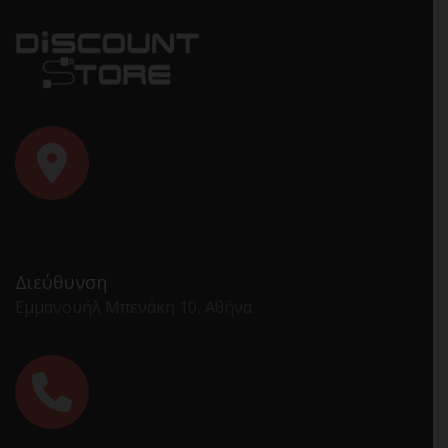
Διεύθυνση
Εμμανουήλ Μπενάκη 10, Αθήνα