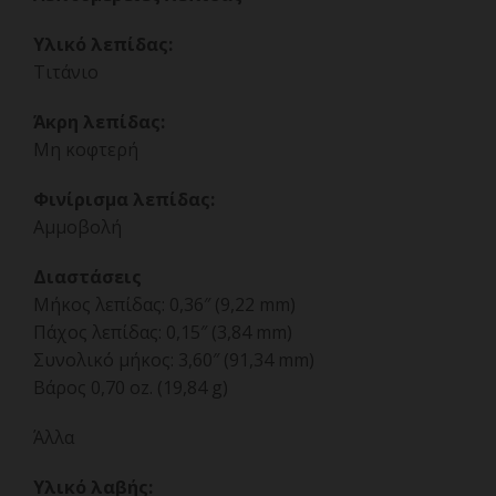
Υλικό λεπίδας:
Τιτάνιο
Άκρη λεπίδας:
Μη κοφτερή
Φινίρισμα λεπίδας:
Αμμοβολή
Διαστάσεις
Μήκος λεπίδας: 0,36″ (9,22 mm)
Πάχος λεπίδας: 0,15″ (3,84 mm)
Συνολικό μήκος: 3,60″ (91,34 mm)
Βάρος 0,70 oz. (19,84 g)
Άλλα
Υλικό λαβής: