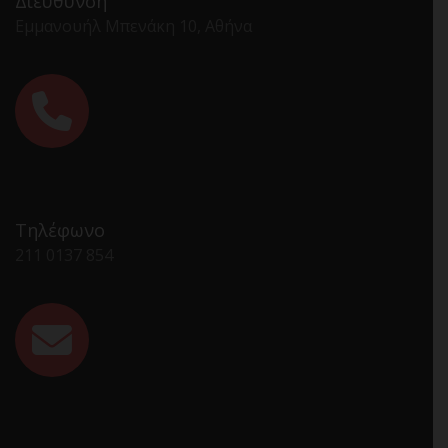
Διεύθυνση
Εμμανουήλ Μπενάκη 10, Αθήνα
Τηλέφωνο
211 0137 854