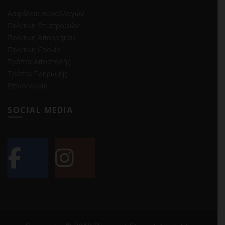
Ασφάλεια συναλλαγών
Πολιτική Επιστροφών
Πολιτική Απορρήτου
Πολιτική Cookie
Τρόποι Αποστολής
Τρόποι Πληρωμής
Επικοινωνία
SOCIAL MEDIA