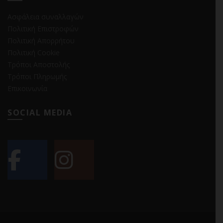
Ασφάλεια συναλλαγών
Πολιτική Επιστροφών
Πολιτική Απορρήτου
Πολιτική Cookie
Τρόποι Αποστολής
Τρόποι Πληρωμής
Επικοινωνία
SOCIAL MEDIA