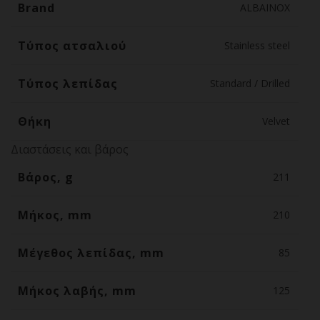
Brand
ALBAINOX
Τύπος ατσαλιού
Stainless steel
Τύπος λεπίδας
Standard / Drilled
Θήκη
Velvet
Διαστάσεις και βάρος
Βάρος, g
211
Μήκος, mm
210
Μέγεθος λεπίδας, mm
85
Μήκος λαβής, mm
125