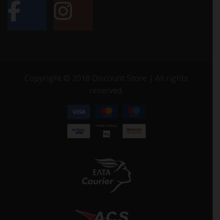
Copyright © 2018 Discount Store | All rights
reserved.