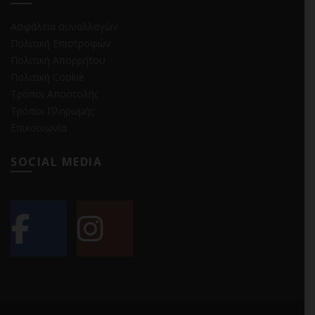
Ασφάλεια συναλλαγών
Πολιτική Επιστροφών
Πολιτική Απορρήτου
Πολιτική Cookie
Τρόποι Αποστολής
Τρόποι Πληρωμής
Επικοινωνία
SOCIAL MEDIA