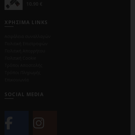
10.90
€
ΧΡΗΣΙΜΑ LINKS
Ασφάλεια συναλλαγών
Πολιτική Επιστροφών
Πολιτική Απορρήτου
Πολιτική Cookie
Τρόποι Αποστολής
Τρόποι Πληρωμής
Επικοινωνία
SOCIAL MEDIA