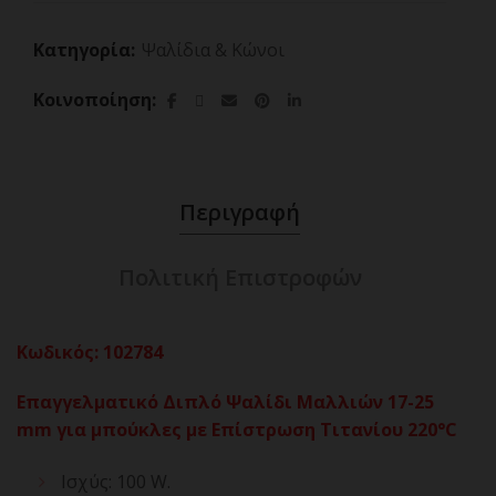
Κατηγορία:
Ψαλίδια & Κώνοι
Κοινοποίηση
Περιγραφή
Πολιτική Επιστροφών
Κωδικός
:
102784
Επαγγελματικό Διπλό Ψαλίδι Μαλλιών 17-25
mm για μπούκλες με Επίστρωση Τιτανίου 220°C
Ισχύς: 100 W.