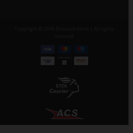
Copyright © 2018 Discount Store | All rights
reserved.