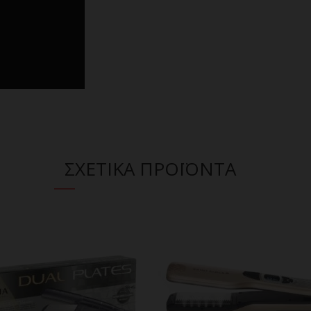
ΣΧΕΤΙΚΑ ΠΡΟΪΟΝΤΑ