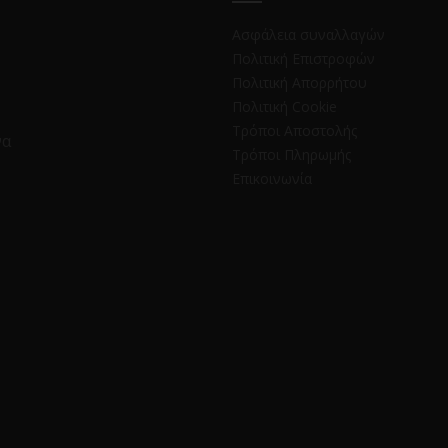
Ασφάλεια συναλλαγών
Πολιτική Επιστροφών
Πολιτική Απορρήτου
Πολιτική Cookie
Τρόποι Αποστολής
να
Τρόποι Πληρωμής
Επικοινωνία