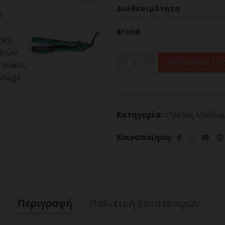
Διαθεσιμότητα
Brand
DEMELISS TITANIUM BLUE,
ΠΡΟΣΘΗΚΗ ΣΤΟ
Κατηγορία:
Πρέσες Μαλλι
Κοινοποίηση
Περιγραφή
Πολιτική Επιστροφών