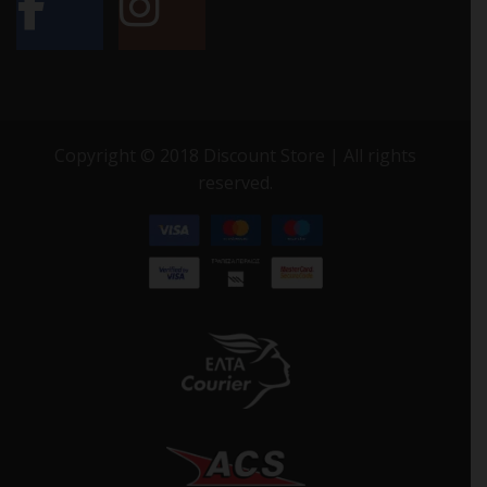
Copyright © 2018 Discount Store | All rights
reserved.