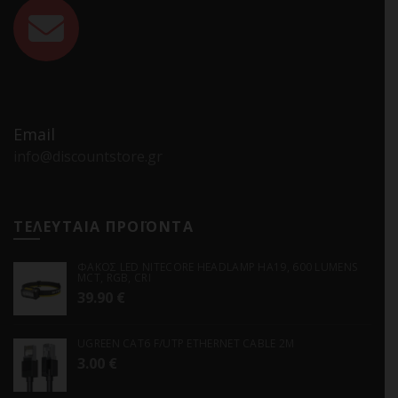
Email
info@discountstore.gr
ΤΕΛΕΥΤΑΙΑ ΠΡΟΪΟΝΤΑ
ΦΑΚΟΣ LED NITECORE HEADLAMP HA19, 600 LUMENS
MCT, RGB, CRI
39.90
€
UGREEN CAT6 F/UTP ETHERNET CABLE 2M
3.00
€