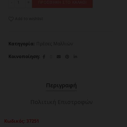
ΠΡΟΣΘΗΚΗ ΣΤΟ ΚΑΛΑΘΙ
Add to wishlist
Κατηγορία:
Πρέσες Μαλλιών
Κοινοποίηση
Περιγραφή
Πολιτική Επιστροφών
Κωδικός
:
37251