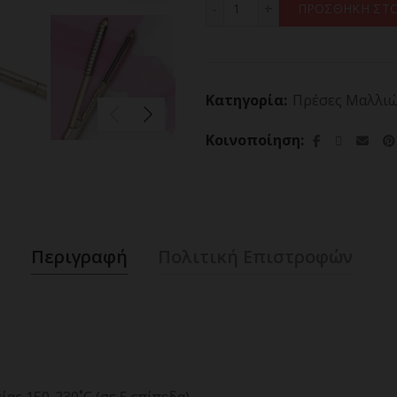
ΠΡΟΣΘΗΚΗ ΣΤΟ
Κατηγορία:
Πρέσες Μαλλι
Κοινοποίηση
Περιγραφή
Πολιτική Επιστροφών