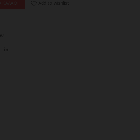
Add to wishlist
 ΚΑΛΑΘΙ
ών