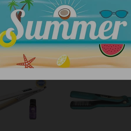
ΣΧΕΤΙΚΑ ΠΡΟΪΟΝΤΑ