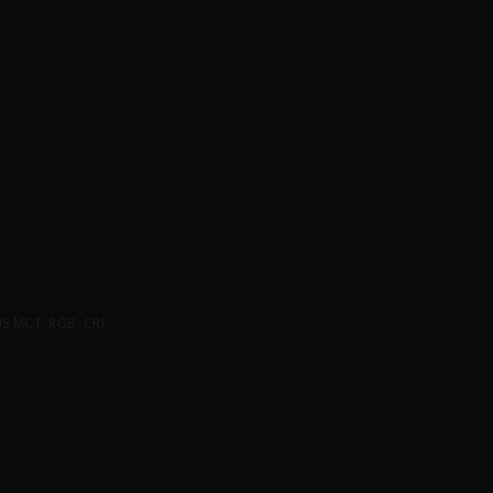
 MCT, RGB, CRI