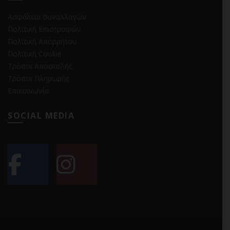
Ασφάλεια συναλλαγών
Πολιτική Επιστροφών
Πολιτική Απορρήτου
Πολιτική Cookie
Τρόποι Αποστολής
Τρόποι Πληρωμής
Επικοινωνία
SOCIAL MEDIA