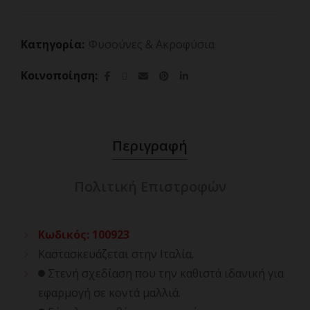
Κατηγορία:
Φυσούνες & Ακροφύσια
Κοινοποίηση
Περιγραφή
Πολιτική Επιστροφών
Κωδικός
:
100923
Καστασκευάζεται στην Ιταλία.
Στενή σχεδίαση που την καθιστά ιδανική για
εφαρμογή σε κοντά μαλλιά.