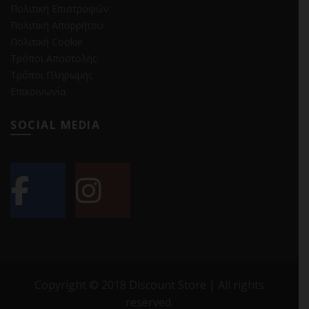
Πολιτική Επιστροφών
Πολιτική Απορρήτου
Πολιτική Cookie
Τρόποι Αποστολής
Τρόποι Πληρωμής
Επικοινωνία
SOCIAL MEDIA
Copyright © 2018 Discount Store | All rights
reserved.