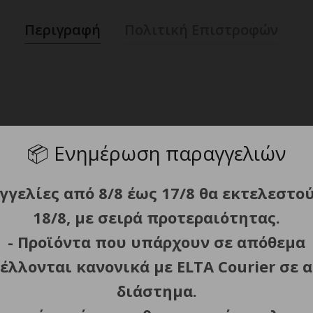
Περιγραφή
Πολιτική Επιστροφών
📦
Ενημέρωση παραγγελιών
γγελίες από 8/8 έως 17/8 θα εκτελεστο
18/8, με σειρά προτεραιότητας.
- Προϊόντα που υπάρχουν σε απόθεμα
έλλονται κανονικά με ELTA Courier σε α
διάστημα.