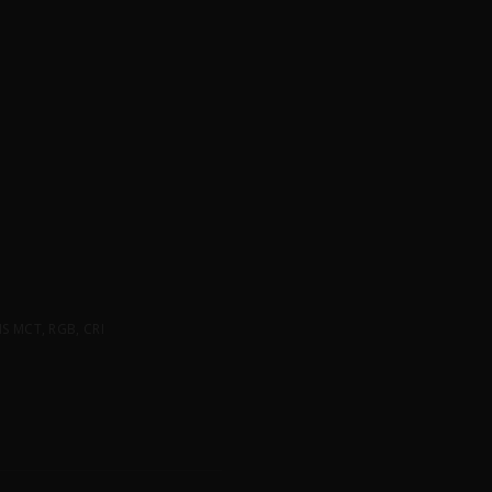
 MCT, RGB, CRI