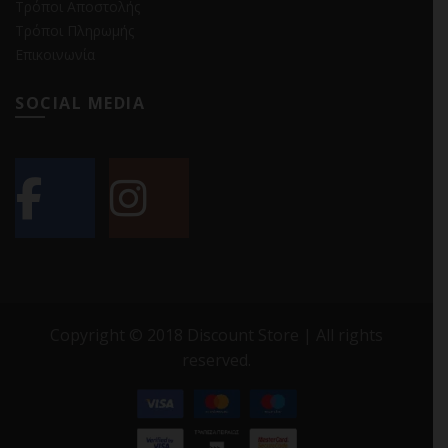
Τρόποι Αποστολής
Τρόποι Πληρωμής
Επικοινωνία
SOCIAL MEDIA
Copyright © 2018 Discount Store | All rights
reserved.