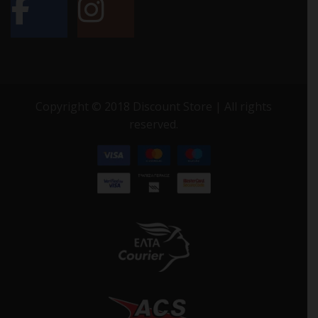
Copyright © 2018 Discount Store | All rights
reserved.