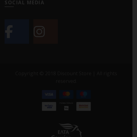
SOCIAL MEDIA
Copyright © 2018 Discount Store | All rights
reserved.