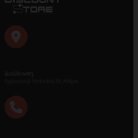
Διεύθυνση
Εμμανουήλ Μπενάκη 10, Αθήνα