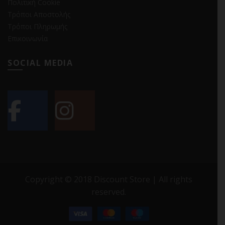
Πολιτική Cookie
Τρόποι Αποστολής
Τρόποι Πληρωμής
Επικοινωνία
SOCIAL MEDIA
Copyright © 2018 Discount Store | All rights
reserved.