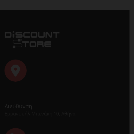
Διεύθυνση
Εμμανουήλ Μπενάκη 10, Αθήνα