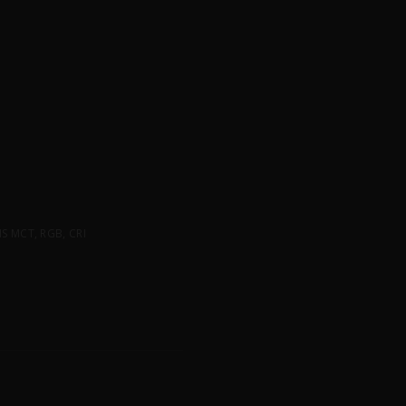
 MCT, RGB, CRI