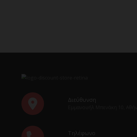
Διεύθυνση
Εμμανουήλ Μπενάκη 10, Αθή
Τηλέφωνο